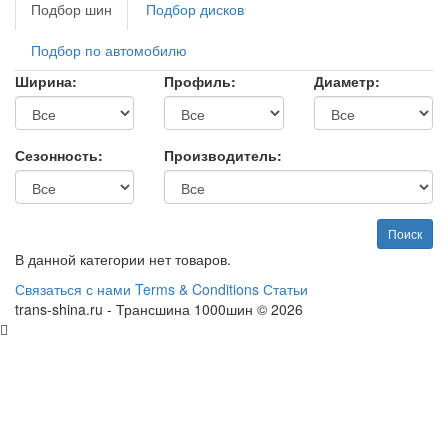
Подбор шин
Подбор дисков
Подбор по автомобилю
Ширина:
Профиль:
Диаметр:
Сезонность:
Производитель:
Поиск
В данной категории нет товаров.
Связаться с нами
Terms & Conditions
Статьи
trans-shina.ru - Трансшина 1000шин © 2026