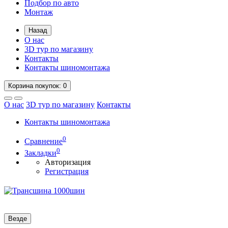
Подбор по авто
Монтаж
Назад
О нас
3D тур по магазину
Контакты
Контакты шиномонтажа
Корзина
покупок
: 0
О нас
3D тур по магазину
Контакты
Контакты шиномонтажа
0
Сравнение
0
Закладки
Авторизация
Регистрация
Везде