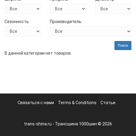
Сезонность:
Производитель:
Поиск
В данной категории нет товаров.
Связаться с нами
Terms & Conditions
Статьи
trans-shina.ru - Трансшина 1000шин © 2026